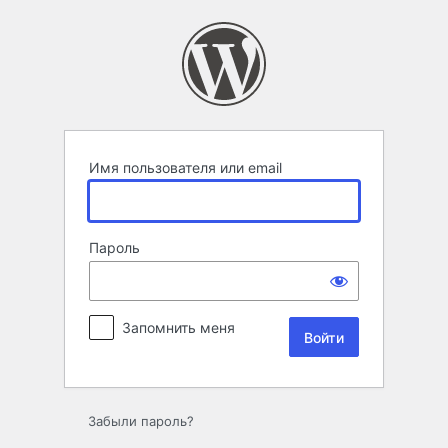
Войти
Имя пользователя или email
Пароль
Запомнить меня
Забыли пароль?