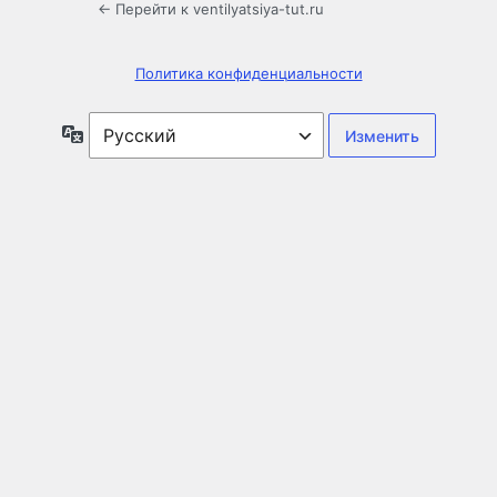
← Перейти к ventilyatsiya-tut.ru
Политика конфиденциальности
Язык