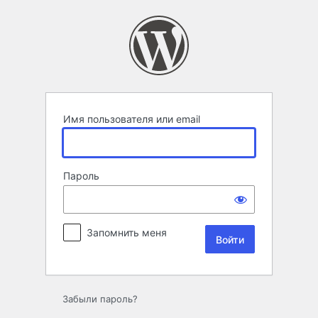
Войти
Имя пользователя или email
Пароль
Запомнить меня
Забыли пароль?