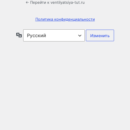
← Перейти к ventilyatsiya-tut.ru
Политика конфиденциальности
Язык