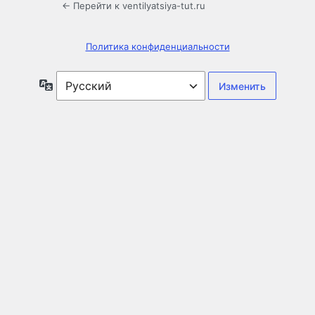
← Перейти к ventilyatsiya-tut.ru
Политика конфиденциальности
Язык