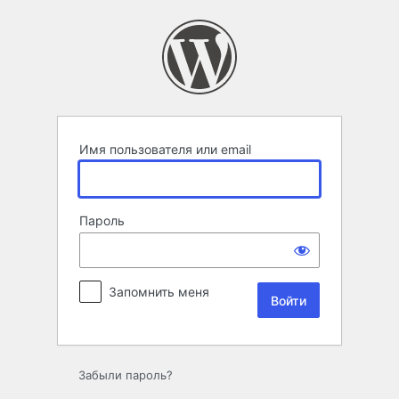
Войти
Имя пользователя или email
Пароль
Запомнить меня
Забыли пароль?