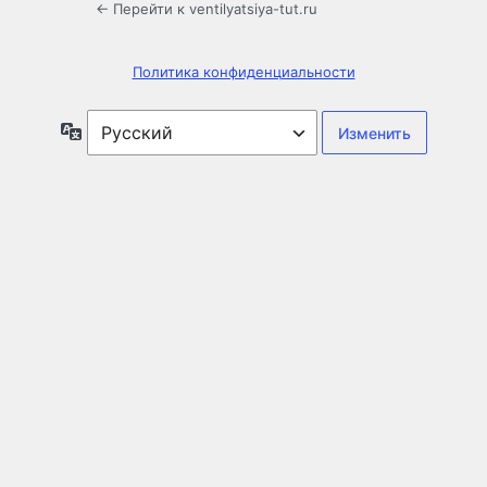
← Перейти к ventilyatsiya-tut.ru
Политика конфиденциальности
Язык