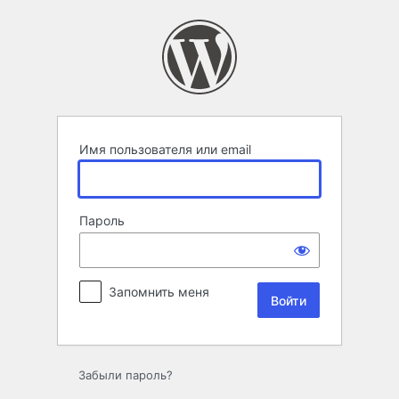
Войти
Имя пользователя или email
Пароль
Запомнить меня
Забыли пароль?