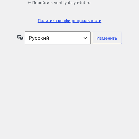
← Перейти к ventilyatsiya-tut.ru
Политика конфиденциальности
Язык