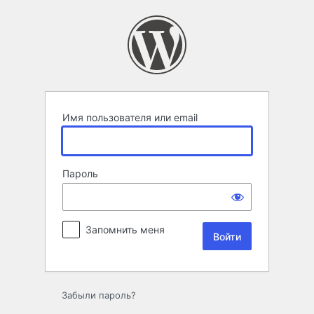
Войти
Имя пользователя или email
Пароль
Запомнить меня
Забыли пароль?