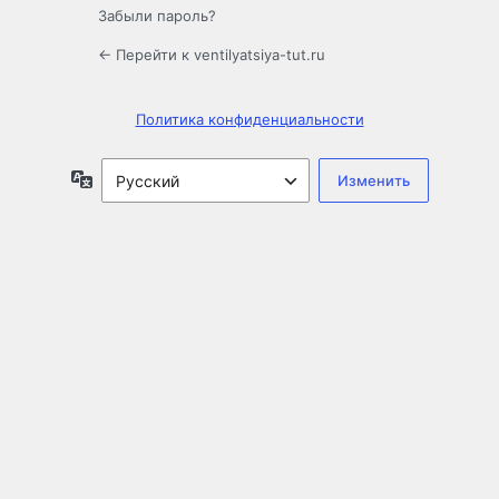
Забыли пароль?
← Перейти к ventilyatsiya-tut.ru
Политика конфиденциальности
Язык