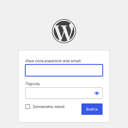
Имя пользователя или email
Пароль
Запомнить меня